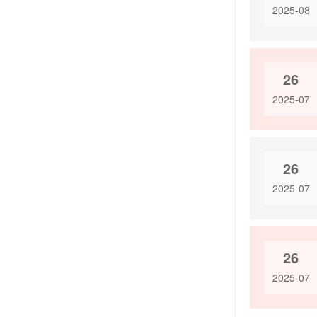
2025-08
26
2025-07
26
2025-07
26
2025-07