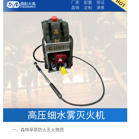
一、森林草原防火灭火物资