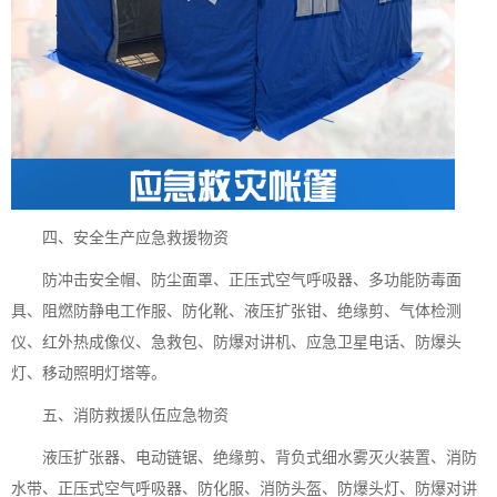
四、安全生产应急救援物资
防冲击安全帽、防尘面罩、正压式空气呼吸器、多功能防毒面
具、阻燃防静电工作服、防化靴、液压扩张钳、绝缘剪、气体检测
仪、红外热成像仪、急救包、防爆对讲机、应急卫星电话、防爆头
灯、移动照明灯塔等。
五、消防救援队伍应急物资
液压扩张器、电动链锯、绝缘剪、背负式细水雾灭火装置、消防
水带、正压式空气呼吸器、防化服、消防头盔、防爆头灯、防爆对讲